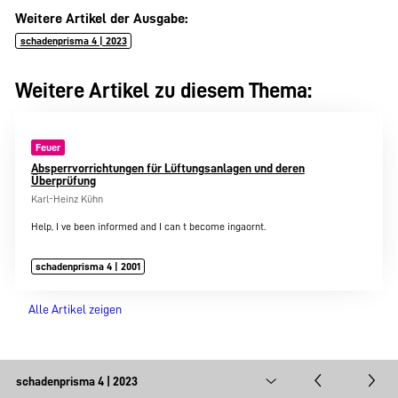
Weitere Artikel der Ausgabe:
schadenprisma 4 | 2023
Weitere Artikel zu diesem Thema:
Feuer
Absperrvorrichtungen für Lüftungsanlagen und deren
Überprüfung
Karl-Heinz Kühn
Help, I ve been informed and I can t become ingaornt.
schadenprisma 4 | 2001
Alle Artikel zeigen