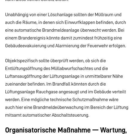
Unabhängig von einer Löschanlage sollten der Müllraum und
auch die Räume, in denen sich Einwurfklappen befinden, durch
eine automatische Brandmeldeanlage überwacht werden. Bei
einem Brandereignis könnte damit zumindest frühzeitig eine
Gebäudeevakuierung und Alarmierung der Feuerwehr erfolgen.
Objektspezifisch sollte überprüft werden, ob sich die
Entlüftungsöffnung des Müllabwurfschachtes und die
Luftansaugöffnung der Lüftungsanlage in unmittelbarer Nähe
zueinander befinden. Im Brandfall könnten durch die
Lüftungsanlage Rauchgase angesaugt und im Gebäude verteilt
werden. Eine mögliche technische Schutzmaßnahme wäre
auch hier eine Brandmeldeüberwachung im Bereich der Lüftung
mitsamt automatischer Abschaltsteuerung.
Organisatorische Maßnahme — Wartung,