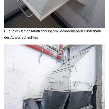
Bild 1a+b / Keine Mülltrennung am Sammelbehälter unterhalb
des Abwurfschachtes