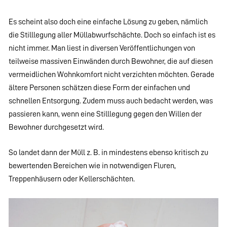
Es scheint also doch eine einfache Lösung zu geben, nämlich
die Stilllegung aller Müllabwurfschächte. Doch so einfach ist es
nicht immer. Man liest in diversen Veröffentlichungen von
teilweise massiven Einwänden durch Bewohner, die auf diesen
vermeidlichen Wohnkomfort nicht verzichten möchten. Gerade
ältere Personen schätzen diese Form der einfachen und
schnellen Entsorgung. Zudem muss auch bedacht werden, was
passieren kann, wenn eine Stilllegung gegen den Willen der
Bewohner durchgesetzt wird.
So landet dann der Müll z. B. in mindestens ebenso kritisch zu
bewertenden Bereichen wie in notwendigen Fluren,
Treppenhäusern oder Kellerschächten.