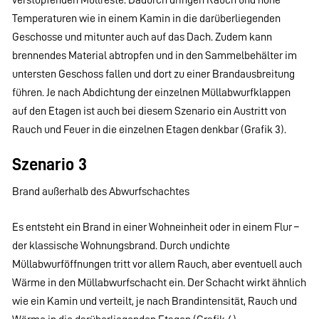
Temperaturen wie in einem Kamin in die darüberliegenden
Geschosse und mitunter auch auf das Dach. Zudem kann
brennendes Material abtropfen und in den Sammelbehälter im
untersten Geschoss fallen und dort zu einer Brandausbreitung
führen. Je nach Abdichtung der einzelnen Müllabwurfklappen
auf den Etagen ist auch bei diesem Szenario ein Austritt von
Rauch und Feuer in die einzelnen Etagen denkbar (Grafik 3).
Szenario 3
Brand außerhalb des Abwurfschachtes
Es entsteht ein Brand in einer Wohneinheit oder in einem Flur –
der klassische Wohnungsbrand. Durch undichte
Müllabwurföffnungen tritt vor allem Rauch, aber eventuell auch
Wärme in den Müllabwurfschacht ein. Der Schacht wirkt ähnlich
wie ein Kamin und verteilt, je nach Brandintensität, Rauch und