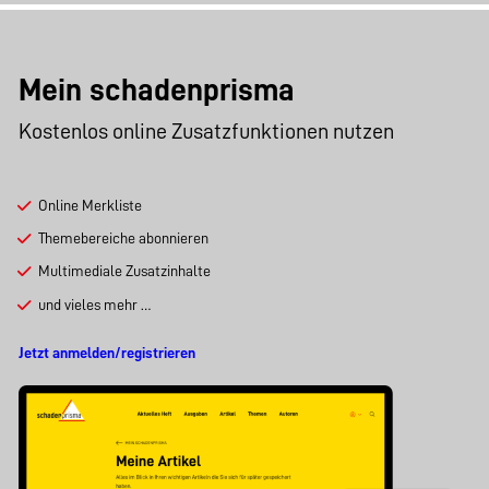
Mein schadenprisma
Kostenlos online Zusatzfunktionen nutzen
Online Merkliste
Themebereiche abonnieren
Multimediale Zusatzinhalte
und vieles mehr …
Jetzt anmelden/registrieren