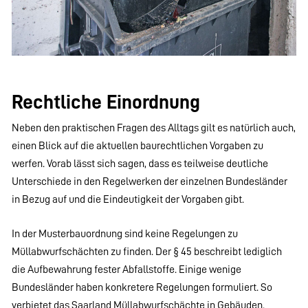
Rechtliche Einordnung
Neben den praktischen Fragen des Alltags gilt es natürlich auch,
einen Blick auf die aktuellen baurechtlichen Vorgaben zu
werfen. Vorab lässt sich sagen, dass es teilweise deutliche
Unterschiede in den Regelwerken der einzelnen Bundesländer
in Bezug auf und die Eindeutigkeit der Vorgaben gibt.
In der Musterbauordnung sind keine Regelungen zu
Müllabwurfschächten zu finden. Der § 45 beschreibt lediglich
die Aufbewahrung fester Abfallstoffe. Einige wenige
Bundesländer haben konkretere Regelungen formuliert. So
verbietet das Saarland Müllabwurfschächte in Gebäuden.