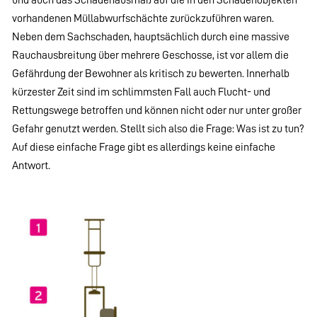
vorhandenen Müllabwurfschächte zurückzuführen waren.
Neben dem Sachschaden, hauptsächlich durch eine massive
Rauchausbreitung über mehrere Geschosse, ist vor allem die
Gefährdung der Bewohner als kritisch zu bewerten. Innerhalb
kürzester Zeit sind im schlimmsten Fall auch Flucht- und
Rettungswege betroffen und können nicht oder nur unter großer
Gefahr genutzt werden. Stellt sich also die Frage: Was ist zu tun?
Auf diese einfache Frage gibt es allerdings keine einfache
Antwort.