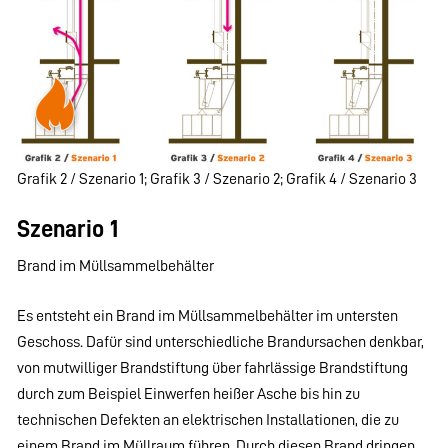
Grafik 2 / Szenario 1; Grafik 3 / Szenario 2; Grafik 4 / Szenario 3
Szenario 1
Brand im Müllsammelbehälter
Es entsteht ein Brand im Müllsammelbehälter im untersten
Geschoss. Dafür sind unterschiedliche Brandursachen denkbar,
von mutwilliger Brandstiftung über fahrlässige Brandstiftung
durch zum Beispiel Einwerfen heißer Asche bis hin zu
technischen Defekten an elektrischen Installationen, die zu
einem Brand im Müllraum führen. Durch diesen Brand dringen