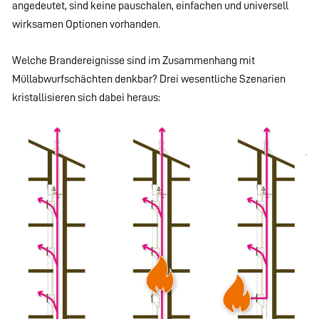
angedeutet, sind keine pauschalen, einfachen und universell
wirksamen Optionen vorhanden.
Welche Brandereignisse sind im Zusammenhang mit
Müllabwurfschächten denkbar? Drei wesentliche Szenarien
kristallisieren sich dabei heraus: