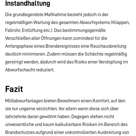
Instandhaltung
Die grundlegendste Maßnahme besteht jedoch in der
regelmäßigen Wartung des gesamten Abwurfsystems (Klappen,
Fallrohr, Entlüftung etc.). Das bestimmungsgemäße
Verschließen aller Öffnungen kann zumindest für die
Anfangsphase eines Brandereignisses eine Rauchausbreitung
deutlich minimieren. Zudem müssen die Schächte regelmäßig
gereinigt werden, dadurch wird das Risiko einer Verstopfung im
Abwurfschacht reduziert.
Fazit
Müllabwurfanlagen bieten Bewohnern einen Komfort, auf den
sie nur ungerne verzichten. Vor allem wenn diese sich über
Jahrzehnte daran gewöhnt haben. Dagegen stehen nicht
unwesentliche und kaum kalkulierbare Risiken im Bereich des
Brandschutzes aufgrund einer unkontrollierten Ausbreitung von