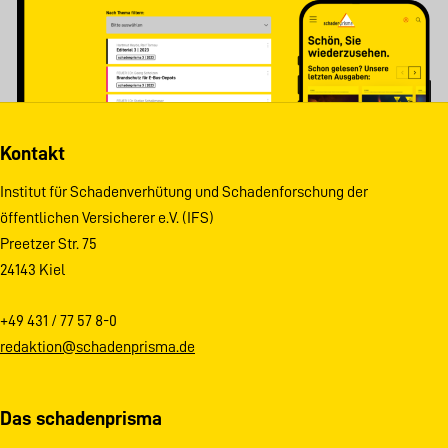
Kontakt
Institut für Schadenverhütung und Schadenforschung der
öffentlichen Versicherer e.V. (IFS)
Preetzer Str. 75
24143 Kiel
+49 431 / 77 57 8-0
redaktion@schadenprisma.de
Das schadenprisma