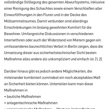
vollständige Stilllegung des gesamten Abwurfsystems, inklusive
einer Reinigung des Schachtes sowie einem Verschließen aller
Einwurföffnungen in den Fluren und in der Decke des
Müllsammelraumes. Damit verbunden sind allerdings
Einschränkungen im bislang gewohnten Komfort für die
Bewohner. Umfangreiche Diskussionen in verschiedenen
Internetforen oder auch der Widerstand von Mietern gegen ein
umfassenderes baurechtliches Verbot in Berlin zeigen, dass die
Umsetzung dieser aus sicherheitstechnischer Sicht besten
Maßnahme alles andere als unkompliziert und einfach ist. [1, 2]
Darüber hinaus gibt es jedoch andere Möglichkeiten, die
miteinander kombiniert zumindest ein noch akzeptables Maß
an Sicherheit bieten können. Unterteilen kann man diese
Maßnahmen in
• bauliche Maßnahmen
• anlagentechnische Maßnahmen