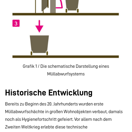
Grafik 1 / Die schematische Darstellung eines
Müllabwurfsystems
Historische Entwicklung
Bereits zu Beginn des 20. Jahrhunderts wurden erste
Müllabwurfschächte in großen Wohnobjekten verbaut, damals
noch als Hygienefortschritt gefeiert. Vor allem nach dem
Zweiten Weltkrieg erlebte diese technische