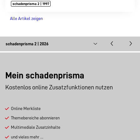
schadenprisma 2 | 1997
Alle Artikel zeigen
Mein schadenprisma
Kostenlos online Zusatzfunktionen nutzen
Online Merkliste
Themebereiche abonnieren
Multimediale Zusatzinhalte
und vieles mehr …