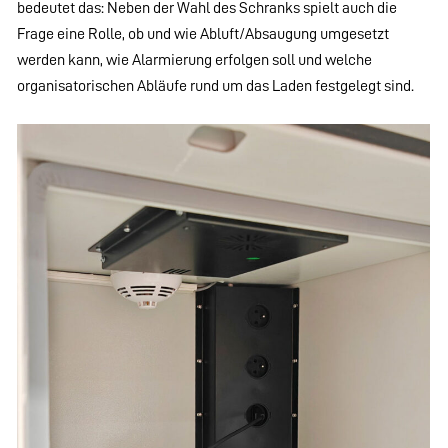
bedeutet das: Neben der Wahl des Schranks spielt auch die
Frage eine Rolle, ob und wie Abluft/Absaugung umgesetzt
werden kann, wie Alarmierung erfolgen soll und welche
organisatorischen Abläufe rund um das Laden festgelegt sind.