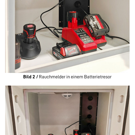
Bild 2 /
Rauchmelder in einem Batterietresor