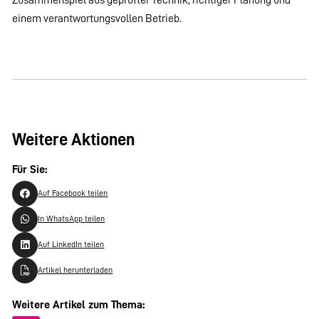
einem verantwortungsvollen Betrieb.
Weitere Aktionen
Für Sie:
Auf Facebook teilen
In WhatsApp teilen
Auf LinkedIn teilen
Artikel herunterladen
Weitere Artikel zum Thema: