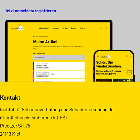
Jetzt anmelden/registrieren
Kontakt
Institut für Schadenverhütung und Schadenforschung der
öffentlichen Versicherer e.V. (IFS)
Preetzer Str. 75
24143 Kiel