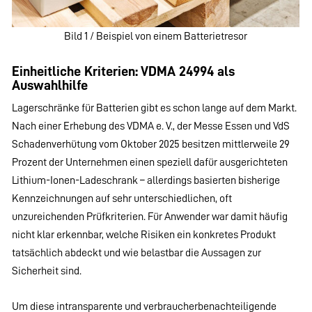
Bild 1 / Beispiel von einem Batterietresor
Einheitliche Kriterien: VDMA 24994 als
Auswahlhilfe
Lagerschränke für Batterien gibt es schon lange auf dem Markt.
Nach einer Erhebung des VDMA e. V., der Messe Essen und VdS
Schadenverhütung vom Oktober 2025 besitzen mittlerweile 29
Prozent der Unternehmen einen speziell dafür ausgerichteten
Lithium-Ionen-Ladeschrank – allerdings basierten bisherige
Kennzeichnungen auf sehr unterschiedlichen, oft
unzureichenden Prüfkriterien. Für Anwender war damit häufig
nicht klar erkennbar, welche Risiken ein konkretes Produkt
tatsächlich abdeckt und wie belastbar die Aussagen zur
Sicherheit sind.
Um diese intransparente und verbraucherbenachteiligende