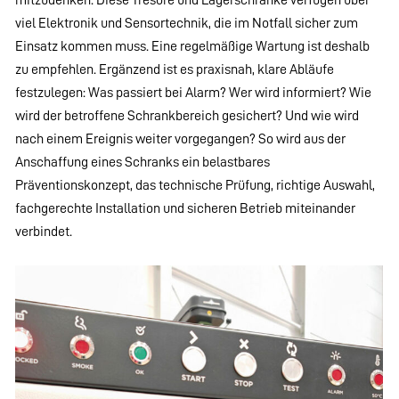
viel Elektronik und Sensortechnik, die im Notfall sicher zum
Einsatz kommen muss. Eine regelmäßige Wartung ist deshalb
zu empfehlen. Ergänzend ist es praxisnah, klare Abläufe
festzulegen: Was passiert bei Alarm? Wer wird informiert? Wie
wird der betroffene Schrankbereich gesichert? Und wie wird
nach einem Ereignis weiter vorgegangen? So wird aus der
Anschaffung eines Schranks ein belastbares
Präventionskonzept, das technische Prüfung, richtige Auswahl,
fachgerechte Installation und sicheren Betrieb miteinander
verbindet.