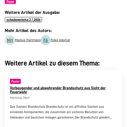
Feuer
Weitere Artikel der Ausgabe:
schadenprisma 2 | 2026
Mehr Artikel des Autors:
MH
FA
Markus Hartmann
Falko Adomat
Weitere Artikel zu diesem Thema:
Feuer
Vorbeugender und abwehrender Brandschutz aus Sicht der
Feuerwehr
Matthias Merl
Das System Brandschutz Brandschutz ist ein diffiziles System aus
einzelnen Komponenten, die zusammen ein sicheres Benutzen von
Gebäuden und baulichen Anlagen garantieren. Der Brandschutz gliedert…