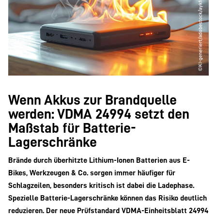
Wenn Akkus zur Brandquelle
werden: VDMA 24994 setzt den
Maßstab für Batterie-
Lagerschränke
Brände durch überhitzte Lithium-Ionen Batterien aus E-
Bikes, Werkzeugen & Co. sorgen immer häufiger für
Schlagzeilen, besonders kritisch ist dabei die Ladephase.
Spezielle Batterie-Lagerschränke können das Risiko deutlich
reduzieren. Der neue Prüfstandard VDMA-Einheitsblatt 24994