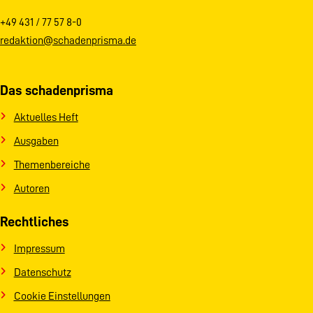
+49 431 / 77 57 8-0
redaktion@schadenprisma.de
Das schadenprisma
Aktuelles Heft
Ausgaben
Themenbereiche
Autoren
Rechtliches
Impressum
Datenschutz
Cookie Einstellungen