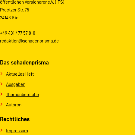
öffentlichen Versicherer e.V. (IFS)
Preetzer Str. 75
24143 Kiel
+49 431 / 77 57 8-0
redaktion@schadenprisma.de
Das schadenprisma
Aktuelles Heft
Ausgaben
Themenbereiche
Autoren
Rechtliches
Impressum