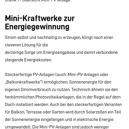
Mini-Kraftwerke zur
Energiegewinnung
Strom selbst und nachhaltig zu erzeugen, klingt nach einer
cleveren Lösung für die
derzeitige Sorge um Energieengpässe und damit verbundene
steigende Energiekosten.
Steckerfertige PV-Anlagen (auch: Mini-PV-Anlagen oder
„Balkonkraftwerke“) ermöglichen, Sonnenenergie für den
eigenen Stromverbrauch zu nutzen. Technisch ähneln sie den
herkömmlichen Photovoltaikanlagen, die in der Regel auf dem
Dach installiert werden. Auch bei den steckerfertigen Varianten
für Balkon, Terrasse oder Garten wird durch Solarzellen ein Teil
der Sonnenenergie eingefangen und in elektrische Energie
umgewandelt. Die Mini-PV-Anlagen sind jedoch weniger