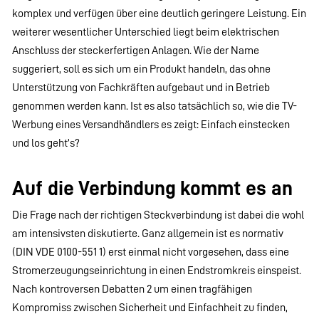
komplex und verfügen über eine deutlich geringere Leistung. Ein
weiterer wesentlicher Unterschied liegt beim elektrischen
Anschluss der steckerfertigen Anlagen. Wie der Name
suggeriert, soll es sich um ein Produkt handeln, das ohne
Unterstützung von Fachkräften aufgebaut und in Betrieb
genommen werden kann. Ist es also tatsächlich so, wie die TV-
Werbung eines Versandhändlers es zeigt: Einfach einstecken
und los geht’s?
Auf die Verbindung kommt es an
Die Frage nach der richtigen Steckverbindung ist dabei die wohl
am intensivsten diskutierte. Ganz allgemein ist es normativ
(DIN VDE 0100-551 1) erst einmal nicht vorgesehen, dass eine
Stromerzeugungseinrichtung in einen Endstromkreis einspeist.
Nach kontroversen Debatten 2 um einen tragfähigen
Kompromiss zwischen Sicherheit und Einfachheit zu finden,