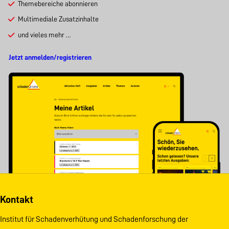
Themebereiche abonnieren
Multimediale Zusatzinhalte
und vieles mehr …
Jetzt anmelden/registrieren
Kontakt
Institut für Schadenverhütung und Schadenforschung der