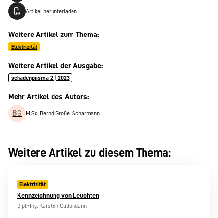
Artikel herunterladen
Weitere Artikel zum Thema:
Elektrizität
Weitere Artikel der Ausgabe:
schadenprisma 2 | 2023
Mehr Artikel des Autors:
BG
M.Sc. Bernd Große-Scharmann
Weitere Artikel zu diesem Thema:
Elektrizität
Kennzeichnung von Leuchten
Dipl.-Ing. Karsten Callondann