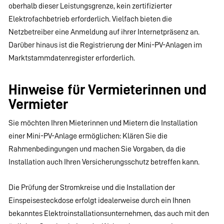
oberhalb dieser Leistungsgrenze, kein zertifizierter
Elektrofachbetrieb erforderlich. Vielfach bieten die
Netzbetreiber eine Anmeldung auf ihrer Internetpräsenz an.
Darüber hinaus ist die Registrierung der Mini-PV-Anlagen im
Marktstammdatenregister erforderlich.
Hinweise für Vermieterinnen und
Vermieter
Sie möchten Ihren Mieterinnen und Mietern die Installation
einer Mini-PV-Anlage ermöglichen: Klären Sie die
Rahmenbedingungen und machen Sie Vorgaben, da die
Installation auch Ihren Versicherungsschutz betreffen kann.
Die Prüfung der Stromkreise und die Installation der
Einspeisesteckdose erfolgt idealerweise durch ein Ihnen
bekanntes Elektroinstallationsunternehmen, das auch mit den