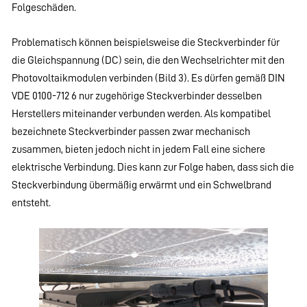
Folgeschäden.
Problematisch können beispielsweise die Steckverbinder für
die Gleichspannung (DC) sein, die den Wechselrichter mit den
Photovoltaikmodulen verbinden (Bild 3). Es dürfen gemäß DIN
VDE 0100-712 6 nur zugehörige Steckverbinder desselben
Herstellers miteinander verbunden werden. Als kompatibel
bezeichnete Steckverbinder passen zwar mechanisch
zusammen, bieten jedoch nicht in jedem Fall eine sichere
elektrische Verbindung. Dies kann zur Folge haben, dass sich die
Steckverbindung übermäßig erwärmt und ein Schwelbrand
entsteht.