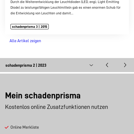
Durch die Weiterentwicklung der Leuchtdioden (LED, engl.: Light Emitting
Diode) zu leistungsfähigen Leuchtmitteln gab es einen enormen Schub für
die Entwicklung von Leuchten und damit…
schadenprisma 3 | 2015
Alle Artikel zeigen
Mein schadenprisma
Kostenlos online Zusatzfunktionen nutzen
Online Merkliste