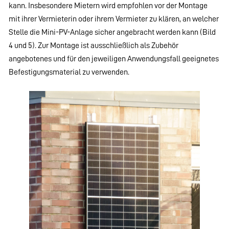
kann. Insbesondere Mietern wird empfohlen vor der Montage
mit ihrer Vermieterin oder ihrem Vermieter zu klären, an welcher
Stelle die Mini-PV-Anlage sicher angebracht werden kann (Bild
4 und 5). Zur Montage ist ausschließlich als Zubehör
angebotenes und für den jeweiligen Anwendungsfall geeignetes
Befestigungsmaterial zu verwenden.