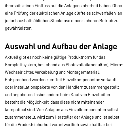
ihrerseits einen Einfluss auf die Anlagensicherheit haben. Ohne
eine Prüfung der elektrischen Anlage dürfte es schwerfallen, an
jeder haushaltsüblichen Steckdose einen sicheren Betrieb zu
gewährleisten.
Auswahl und Aufbau der Anlage
Aktuell gibt es noch keine gültige Produktnorm für das
Komplettsystem, bestehend aus Photovoltaikmodul(en), Micro-
Wechselrichter, Verkabelung und Montagematerial.
Entsprechend werden zum Teil Einzelkomponenten verkauft
oder Installationspakete von den Händlern zusammengestellt
und angeboten. Insbesondere beim Kauf von Einzelteilen
besteht die Möglichkeit, dass diese nicht miteinander
kompatibel sind. Wer Anlagen aus Einzelkomponenten selbst
zusammenstellt, wird zum Hersteller der Anlage und ist selbst
für die Produktsicherheit verantwortlich sowie haftbar bei