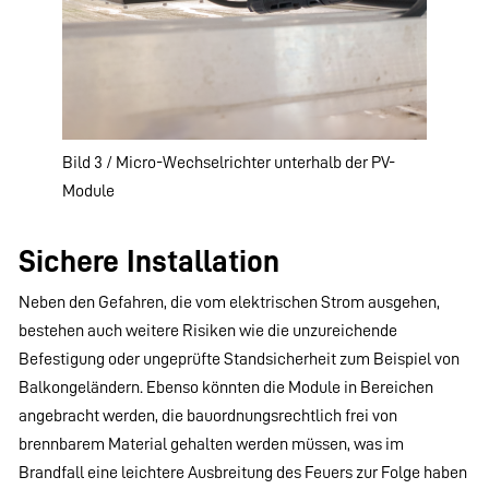
Bild 3 / Micro-Wechselrichter unterhalb der PV-
Module
Sichere Installation
Neben den Gefahren, die vom elektrischen Strom ausgehen,
bestehen auch weitere Risiken wie die unzureichende
Befestigung oder ungeprüfte Standsicherheit zum Beispiel von
Balkongeländern. Ebenso könnten die Module in Bereichen
angebracht werden, die bauordnungsrechtlich frei von
brennbarem Material gehalten werden müssen, was im
Brandfall eine leichtere Ausbreitung des Feuers zur Folge haben