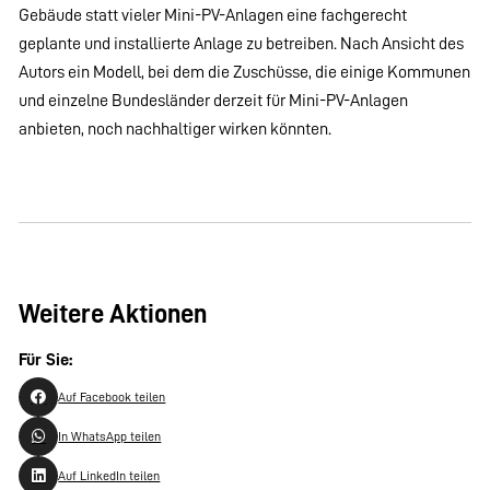
Gebäude statt vieler Mini-PV-Anlagen eine fachgerecht
geplante und installierte Anlage zu betreiben. Nach Ansicht des
Autors ein Modell, bei dem die Zuschüsse, die einige Kommunen
und einzelne Bundesländer derzeit für Mini-PV-Anlagen
anbieten, noch nachhaltiger wirken könnten.
Weitere Aktionen
Für Sie:
Auf Facebook teilen
In WhatsApp teilen
Auf LinkedIn teilen