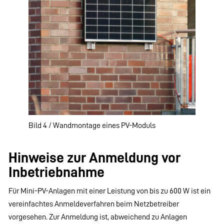
Bild 4 / Wandmontage eines PV-Moduls
Hinweise zur Anmeldung vor
Inbetriebnahme
Für Mini-PV-Anlagen mit einer Leistung von bis zu 600 W ist ein
vereinfachtes Anmeldeverfahren beim Netzbetreiber
vorgesehen. Zur Anmeldung ist, abweichend zu Anlagen