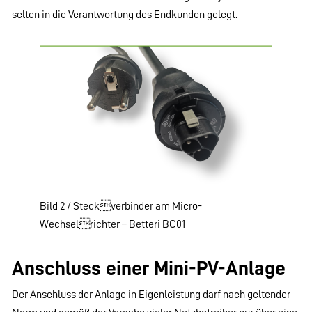
selten in die Verantwortung des Endkunden gelegt.
Bild 2 / Steckverbinder am Micro-
Wechselrichter – Betteri BC01
Anschluss einer Mini-PV-Anlage
Der Anschluss der Anlage in Eigenleistung darf nach geltender