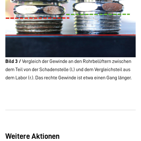
Bild 3 /
Vergleich der Gewinde an den Rohrbelüftern zwischen
dem Teil von der Schadenstelle (l.) und dem Vergleichsteil aus
dem Labor (r.). Das rechte Gewinde ist etwa einen Gang länger.
Weitere Aktionen