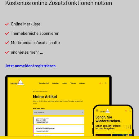
Kostenlos online Zusatzfunktionen nutzen
Online Merkliste
Themebereiche abonnieren
Multimediale Zusatzinhalte
und vieles mehr …
Jetzt anmelden/registrieren