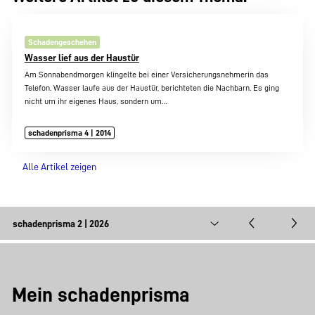
Schadengeschehen
Wasser lief aus der Haustür
Am Sonnabendmorgen klingelte bei einer Versicherungsnehmerin das
Telefon. Wasser laufe aus der Haustür, berichteten die Nachbarn. Es ging
nicht um ihr eigenes Haus, sondern um…
schadenprisma 4 | 2014
Alle Artikel zeigen
Mein schadenprisma