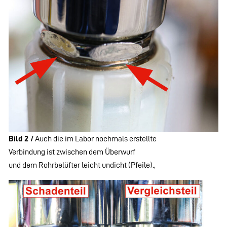
Bild 2 /
Auch die im Labor nochmals erstellte
Verbindung ist zwischen dem Überwurf
und dem Rohrbelüfter leicht undicht (Pfeile).,