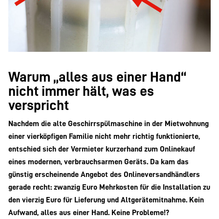
Warum „alles aus einer Hand“
nicht immer hält, was es
verspricht
Nachdem die alte Geschirrspülmaschine in der Mietwohnung
einer vierköpfigen Familie nicht mehr richtig funktionierte,
entschied sich der Vermieter kurzerhand zum Onlinekauf
eines modernen, verbrauchsarmen Geräts. Da kam das
günstig erscheinende Angebot des Onlineversandhändlers
gerade recht: zwanzig Euro Mehrkosten für die Installation zu
den vierzig Euro für Lieferung und Altgerätemitnahme. Kein
Aufwand, alles aus einer Hand. Keine Probleme!?