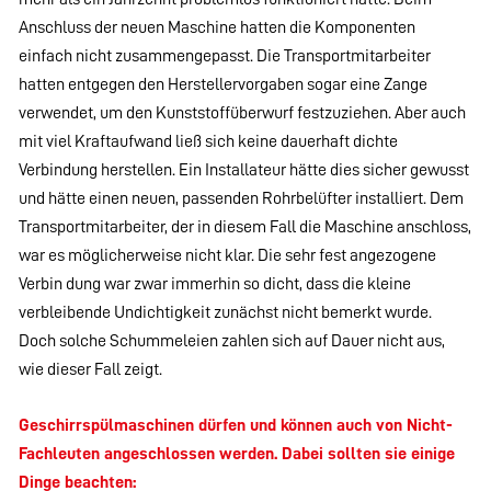
Anschluss der neuen Maschine hatten die Komponenten
einfach nicht zusammengepasst. Die Transportmitarbeiter
hatten entgegen den Herstellervorgaben sogar eine Zange
verwendet, um den Kunststoffüberwurf festzuziehen. Aber auch
mit viel Kraftaufwand ließ sich keine dauerhaft dichte
Verbindung herstellen. Ein Installateur hätte dies sicher gewusst
und hätte einen neuen, passenden Rohrbelüfter installiert. Dem
Transportmitarbeiter, der in diesem Fall die Maschine anschloss,
war es möglicherweise nicht klar. Die sehr fest angezogene
Verbin dung war zwar immerhin so dicht, dass die kleine
verbleibende Undichtigkeit zunächst nicht bemerkt wurde.
Doch solche Schummeleien zahlen sich auf Dauer nicht aus,
wie dieser Fall zeigt.
Geschirrspülmaschinen dürfen und können auch von Nicht-
Fachleuten angeschlossen werden. Dabei sollten sie einige
Dinge beachten: