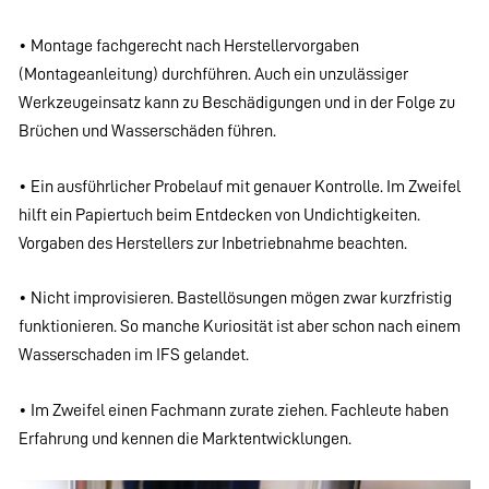
• Montage fachgerecht nach Herstellervorgaben
(Montageanleitung) durchführen. Auch ein unzulässiger
Werkzeugeinsatz kann zu Beschädigungen und in der Folge zu
Brüchen und Wasserschäden führen.
• Ein ausführlicher Probelauf mit genauer Kontrolle. Im Zweifel
hilft ein Papiertuch beim Entdecken von Undichtigkeiten.
Vorgaben des Herstellers zur Inbetriebnahme beachten.
• Nicht improvisieren. Bastellösungen mögen zwar kurzfristig
funktionieren. So manche Kuriosität ist aber schon nach einem
Wasserschaden im IFS gelandet.
• Im Zweifel einen Fachmann zurate ziehen. Fachleute haben
Erfahrung und kennen die Marktentwicklungen.