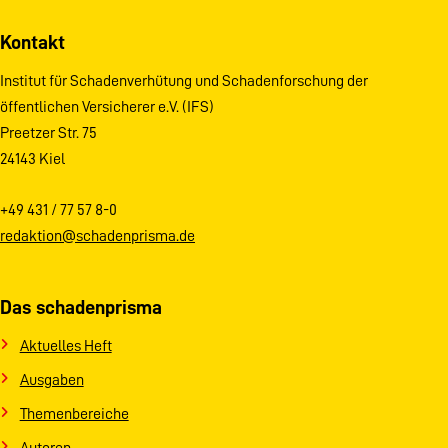
Kontakt
Institut für Schadenverhütung und Schadenforschung der
öffentlichen Versicherer e.V. (IFS)
Preetzer Str. 75
24143 Kiel
+49 431 / 77 57 8-0
redaktion@schadenprisma.de
Das schadenprisma
Aktuelles Heft
Ausgaben
Themenbereiche
Autoren