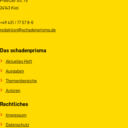
Preetzer Str. 75
24143 Kiel
+49 431 / 77 57 8-0
redaktion@schadenprisma.de
Das schadenprisma
Aktuelles Heft
Ausgaben
Themenbereiche
Autoren
Rechtliches
Impressum
Datenschutz