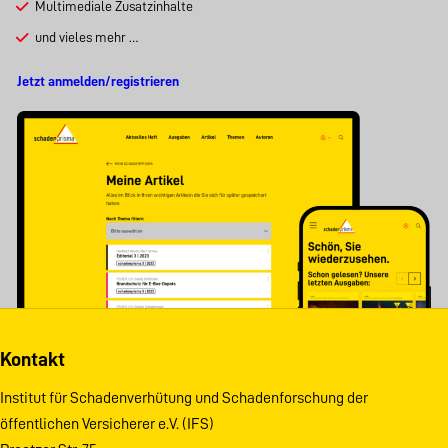
Multimediale Zusatzinhalte
und vieles mehr …
Jetzt anmelden/registrieren
Kontakt
Institut für Schadenverhütung und Schadenforschung der
öffentlichen Versicherer e.V. (IFS)