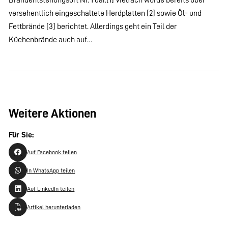
versehentlich eingeschaltete Herdplatten [2] sowie Öl- und
Fettbrände [3] berichtet. Allerdings geht ein Teil der
Küchenbrände auch auf…
Weitere Aktionen
Für Sie:
Auf Facebook teilen
In WhatsApp teilen
Auf LinkedIn teilen
Artikel herunterladen