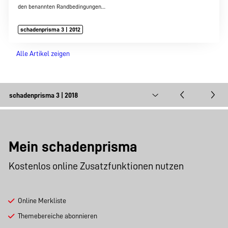
den benannten Randbedingungen…
schadenprisma 3 | 2012
Alle Artikel zeigen
Mein schadenprisma
Kostenlos online Zusatzfunktionen nutzen
Online Merkliste
Themebereiche abonnieren